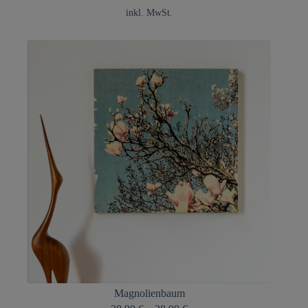
inkl. MwSt.
Magnolienbaum