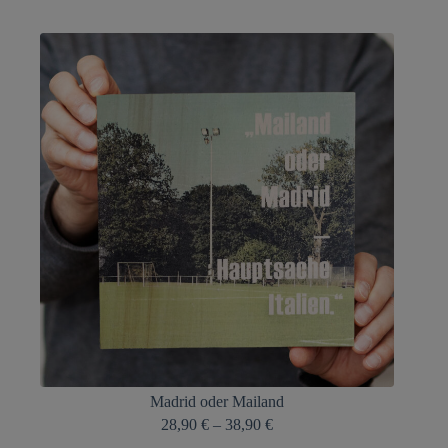
Madrid oder Mailand
28,90
€
–
38,90
€