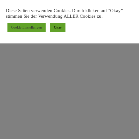
Diese Seiten verwenden Cookies. Durch klicken auf "Okay”
stimmen Sie der Verwendung ALLER Cookies zu.
Cookie Einstellungen
Okay