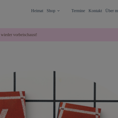
Heimat
Shop
Termine
Kontakt
Über m
 wieder vorbeischaust!