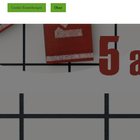
Cookie Einstellungen
Okay