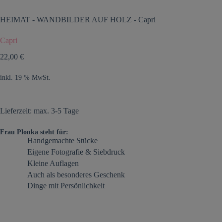
HEIMAT
-
WANDBILDER AUF HOLZ
-
Capri
Capri
22,00
€
inkl. 19 % MwSt.
Lieferzeit: max. 3-5 Tage
Frau Plonka steht für:
Handgemachte Stücke
Eigene Fotografie & Siebdruck
Kleine Auflagen
Auch als besonderes Geschenk
Dinge mit Persönlichkeit