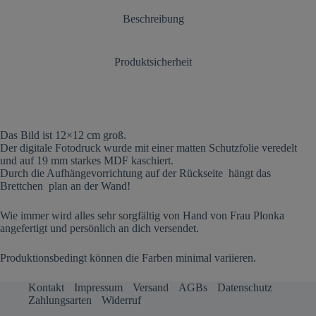
Beschreibung
Produktsicherheit
Das Bild ist 12×12 cm groß.
Der digitale Fotodruck wurde mit einer matten Schutzfolie veredelt
und auf 19 mm starkes MDF kaschiert.
Durch die Aufhängevorrichtung auf der Rückseite hängt das
Brettchen plan an der Wand!
Wie immer wird alles sehr sorgfältig von Hand von Frau Plonka
angefertigt und persönlich an dich versendet.
Produktionsbedingt können die Farben minimal variieren.
Kontakt
Impressum
Versand
AGBs
Datenschutz
Zahlungsarten
Widerruf