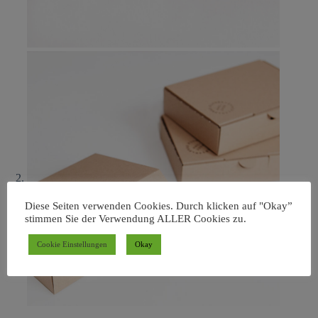
Diese Seiten verwenden Cookies. Durch klicken auf "Okay”
stimmen Sie der Verwendung ALLER Cookies zu.
Cookie Einstellungen
Okay