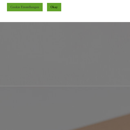
Cookie Einstellungen
Okay