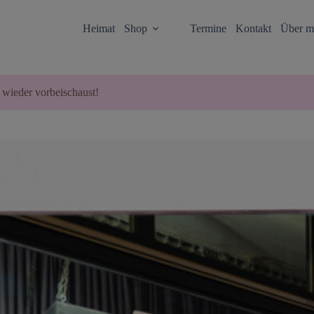
Heimat
Shop
Termine
Kontakt
Über m
 wieder vorbeischaust!