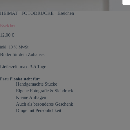
HEIMAT
-
FOTODRUCKE
-
Eselchen
Eselchen
12,00
€
inkl. 19 % MwSt.
Bilder für dein Zuhause.
Lieferzeit: max. 3-5 Tage
Frau Plonka steht für:
Handgemachte Stücke
Eigene Fotografie & Siebdruck
Kleine Auflagen
Auch als besonderes Geschenk
Dinge mit Persönlichkeit