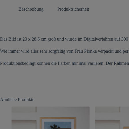
Beschreibung
Produktsicherheit
Das Bild ist 20 x 28,6 cm groß und wurde im Digitalverfahren auf 300
Wie immer wird alles sehr sorgfältig von Frau
Plonka
verpackt und pers
Produktionsbedingt können die Farben minimal variieren. Der Rahmen i
Ähnliche Produkte