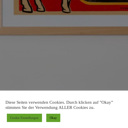
Diese Seiten verwenden Cookies. Durch klicken auf "Okay”
stimmen Sie der Verwendung ALLER Cookies zu.
Cookie Einstellungen
Okay