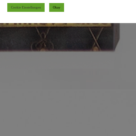
Cookie Einstellungen
Okay