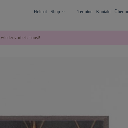
Heimat
Shop
Termine
Kontakt
Über m
 wieder vorbeischaust!