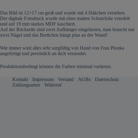
Das Bild ist 12×17 cm groß und wurde mit 4 Häkchen versehen.
Der digitale Fotodruck wurde mit einer matten Schutzfolie veredelt
und auf 19 mm starkes MDF kaschiert.
Auf der Rückseite sind zwei Aufhänger eingelassen, man braucht nur
zwei Nägel und das Brettchen hängt plan an der Wand!
Wie immer wird alles sehr sorgfältig von Hand von Frau Plonka
angefertigt und persönlich an dich versendet.
Produktionsbedingt können die Farben minimal variieren.
Kontakt
Impressum
Versand
AGBs
Datenschutz
Zahlungsarten
Widerruf