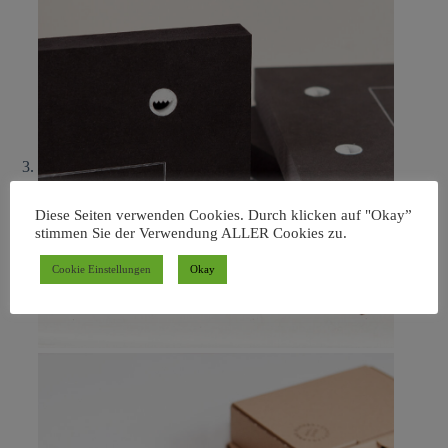
Diese Seiten verwenden Cookies. Durch klicken auf "Okay”
stimmen Sie der Verwendung ALLER Cookies zu.
Cookie Einstellungen
Okay