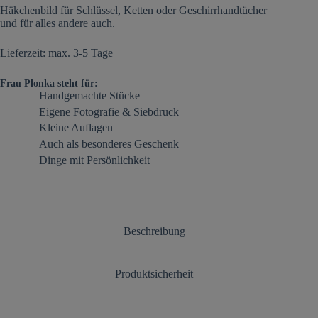
Häkchenbild für Schlüssel, Ketten oder Geschirrhandtücher
und für alles andere auch.
Lieferzeit: max. 3-5 Tage
Frau Plonka steht für:
Handgemachte Stücke
Eigene Fotografie & Siebdruck
Kleine Auflagen
Auch als besonderes Geschenk
Dinge mit Persönlichkeit
Beschreibung
Produktsicherheit