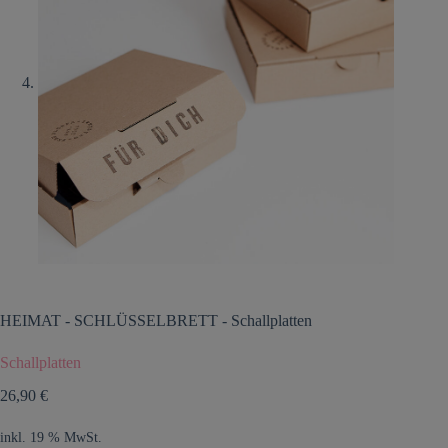
HEIMAT
-
SCHLÜSSELBRETT
-
Schallplatten
Schallplatten
26,90
€
inkl. 19 % MwSt.