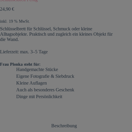
24,90
€
inkl. 19 % MwSt.
Schlüsselbrett für Schlüssel, Schmuck oder kleine
Alltagsobjekte. Praktisch und zugleich ein kleines Objekt für
die Wand.
Lieferzeit: max. 3–5 Tage
Frau Plonka steht für:
Handgemachte Stücke
Eigene Fotografie & Siebdruck
Kleine Auflagen
Auch als besonderes Geschenk
Dinge mit Persönlichkeit
Beschreibung