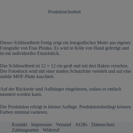
Produktsicherheit
Dieses Schlüsselbrett Fertig zeigt ein fotografisches Motiv aus eigener
Fotografie von Frau Plonka. Es wird in Köln von Hand gefertigt und
ist ein individuelles Einzelstück.
Das Schlüsselbrett ist 12 × 12 cm groß und mit drei Haken versehen.
Der Fotodruck wird mit einer matten Schutzfolie veredelt und auf eine
stabile MDF-Platte kaschiert.
Auf der Rückseite sind Aufhänger eingelassen, sodass es einfach
montiert werden kann.
Die Produktion erfolgt in kleiner Auflage. Produktionsbedingt können
Farben minimal variieren.
Kontakt
Impressum
Versand
AGBs
Datenschutz
Zahlungsarten
Widerruf