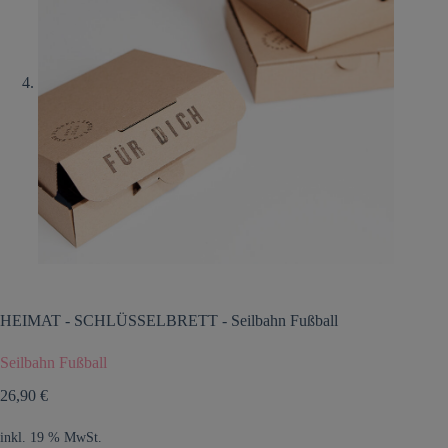
HEIMAT
-
SCHLÜSSELBRETT
-
Seilbahn Fußball
Seilbahn Fußball
26,90
€
inkl. 19 % MwSt.