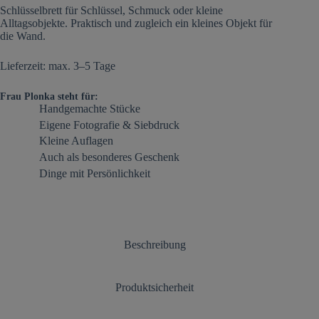
Schlüsselbrett für Schlüssel, Schmuck oder kleine
Alltagsobjekte. Praktisch und zugleich ein kleines Objekt für
die Wand.
Lieferzeit: max. 3–5 Tage
Frau Plonka steht für:
Handgemachte Stücke
Eigene Fotografie & Siebdruck
Kleine Auflagen
Auch als besonderes Geschenk
Dinge mit Persönlichkeit
Beschreibung
Produktsicherheit