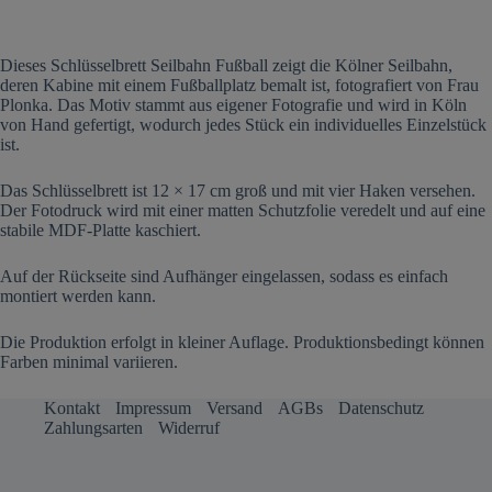
Dieses Schlüsselbrett Seilbahn Fußball zeigt die Kölner Seilbahn,
deren Kabine mit einem Fußballplatz bemalt ist, fotografiert von Frau
Plonka. Das Motiv stammt aus eigener Fotografie und wird in Köln
von Hand gefertigt, wodurch jedes Stück ein individuelles Einzelstück
ist.
Das Schlüsselbrett ist 12 × 17 cm groß und mit vier Haken versehen.
Der Fotodruck wird mit einer matten Schutzfolie veredelt und auf eine
stabile MDF-Platte kaschiert.
Auf der Rückseite sind Aufhänger eingelassen, sodass es einfach
montiert werden kann.
Die Produktion erfolgt in kleiner Auflage. Produktionsbedingt können
Farben minimal variieren.
Kontakt
Impressum
Versand
AGBs
Datenschutz
Zahlungsarten
Widerruf