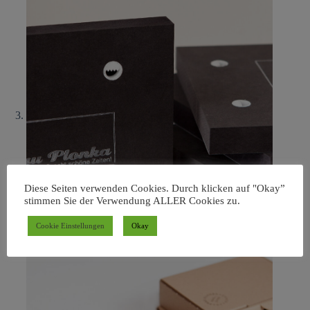
Diese Seiten verwenden Cookies. Durch klicken auf "Okay”
stimmen Sie der Verwendung ALLER Cookies zu.
Cookie Einstellungen
Okay