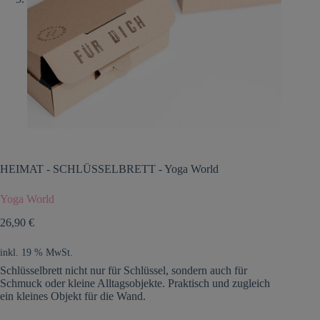
HEIMAT
-
SCHLÜSSELBRETT
-
Yoga World
Yoga World
26,90
€
inkl. 19 % MwSt.
Schlüsselbrett nicht nur für Schlüssel, sondern auch für
Schmuck oder kleine Alltagsobjekte. Praktisch und zugleich
ein kleines Objekt für die Wand.