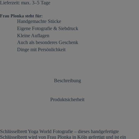
Lieferzeit: max. 3–5 Tage
Frau Plonka steht für:
Handgemachte Stücke
Eigene Fotografie & Siebdruck
Kleine Auflagen
Auch als besonderes Geschenk
Dinge mit Persönlichkeit
Beschreibung
Produktsicherheit
Schlüsselbrett Yoga World Fotografie – dieses handgefertigte
Schlüsselbrett wird von Frau Plonka in Köln gefertigt und ist ein