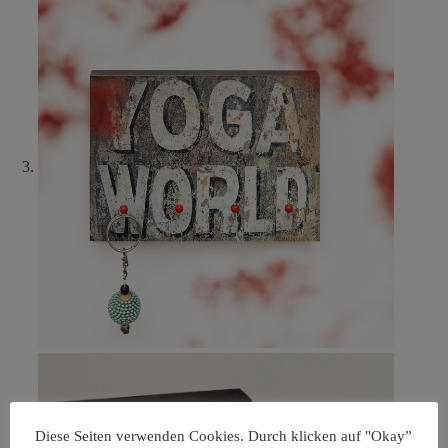
Diese Seiten verwenden Cookies. Durch klicken auf "Okay”