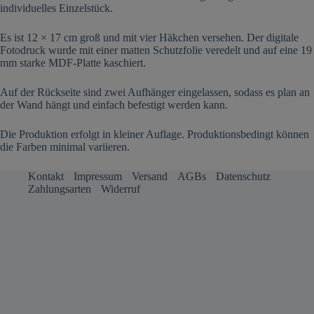
individuelles Einzelstück.
Es ist 12 × 17 cm groß und mit vier Häkchen versehen. Der digitale
Fotodruck wurde mit einer matten Schutzfolie veredelt und auf eine 19
mm starke MDF-Platte kaschiert.
Auf der Rückseite sind zwei Aufhänger eingelassen, sodass es plan an
der Wand hängt und einfach befestigt werden kann.
Die Produktion erfolgt in kleiner Auflage. Produktionsbedingt können
die Farben minimal variieren.
Kontakt
Impressum
Versand
AGBs
Datenschutz
Zahlungsarten
Widerruf