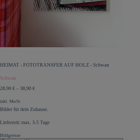
HEIMAT
-
FOTOTRANSFER AUF HOLZ
-
Schwan
Schwan
28,90
€
–
38,90
€
inkl. MwSt.
Bilder für dein Zuhause.
Lieferzeit: max. 3-5 Tage
Bildgrösse