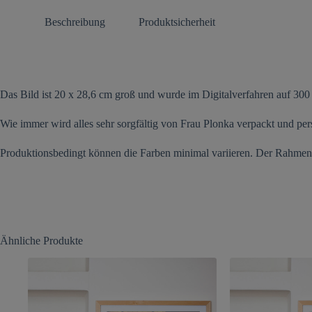
Beschreibung
Produktsicherheit
Das Bild ist 20 x 28,6 cm groß und wurde im Digitalverfahren auf 300
Wie immer wird alles sehr sorgfältig von Frau
Plonka
verpackt und pers
Produktionsbedingt können die Farben minimal variieren. Der Rahmen i
Ähnliche Produkte