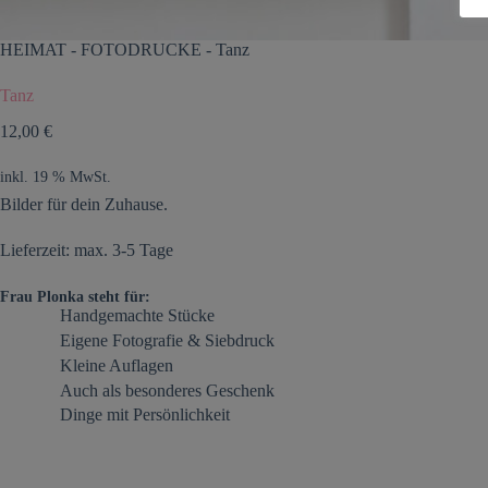
HEIMAT
-
FOTODRUCKE
-
Tanz
Tanz
12,00
€
inkl. 19 % MwSt.
Bilder für dein Zuhause.
Lieferzeit: max. 3-5 Tage
Frau Plonka steht für:
Handgemachte Stücke
Eigene Fotografie & Siebdruck
Kleine Auflagen
Auch als besonderes Geschenk
Dinge mit Persönlichkeit