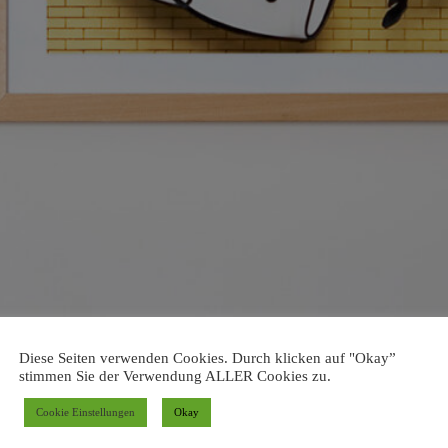
Diese Seiten verwenden Cookies. Durch klicken auf "Okay”
stimmen Sie der Verwendung ALLER Cookies zu.
Cookie Einstellungen
Okay