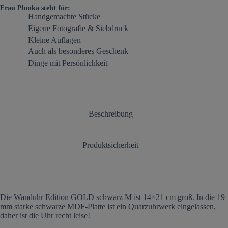
Frau Plonka steht für:
Handgemachte Stücke
Eigene Fotografie & Siebdruck
Kleine Auflagen
Auch als besonderes Geschenk
Dinge mit Persönlichkeit
Beschreibung
Produktsicherheit
Die Wanduhr Edition GOLD schwarz M ist 14×21 cm groß. In die 19
mm starke schwarze MDF-Platte ist ein Quarzuhrwerk eingelassen,
daher ist die Uhr recht leise!