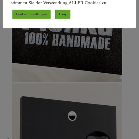
stimmen Sie der Verwendung ALLER Cookies zu.
Cookie Einstellungen
Okay