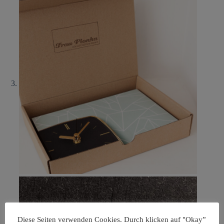
Diese Seiten verwenden Cookies. Durch klicken auf "Okay”