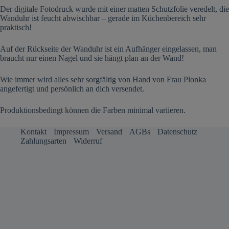
Der digitale Fotodruck wurde mit einer matten Schutzfolie veredelt, die
Wanduhr ist feucht abwischbar – gerade im Küchenbereich sehr
praktisch!
Auf der Rückseite der Wanduhr ist ein Aufhänger eingelassen, man
braucht nur einen Nagel und sie hängt plan an der Wand!
Wie immer wird alles sehr sorgfältig von Hand von Frau Plonka
angefertigt und persönlich an dich versendet.
Produktionsbedingt können die Farben minimal variieren.
Kontakt
Impressum
Versand
AGBs
Datenschutz
Zahlungsarten
Widerruf