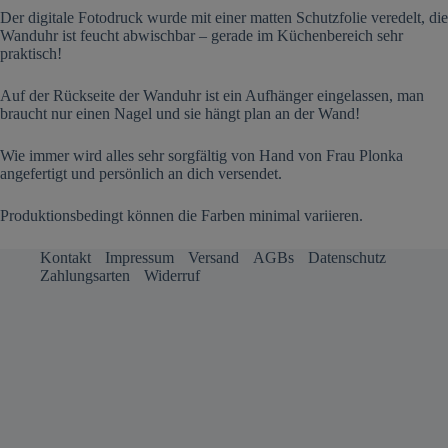
Der digitale Fotodruck wurde mit einer matten Schutzfolie veredelt, die
Wanduhr ist feucht abwischbar – gerade im Küchenbereich sehr
praktisch!
Auf der Rückseite der Wanduhr ist ein Aufhänger eingelassen, man
braucht nur einen Nagel und sie hängt plan an der Wand!
Wie immer wird alles sehr sorgfältig von Hand von Frau Plonka
angefertigt und persönlich an dich versendet.
Produktionsbedingt können die Farben minimal variieren.
Kontakt
Impressum
Versand
AGBs
Datenschutz
Zahlungsarten
Widerruf