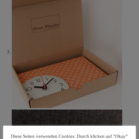
Diese Seiten verwenden Cookies. Durch klicken auf "Okay”