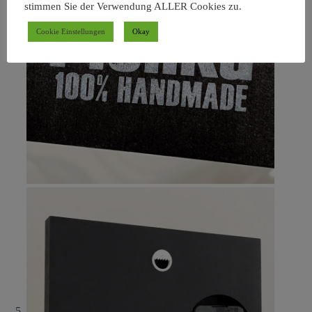
stimmen Sie der Verwendung ALLER Cookies zu.
Cookie Einstellungen
Okay