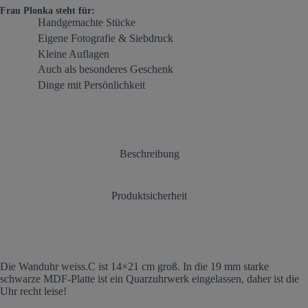
Frau Plonka steht für:
Handgemachte Stücke
Eigene Fotografie & Siebdruck
Kleine Auflagen
Auch als besonderes Geschenk
Dinge mit Persönlichkeit
Beschreibung
Produktsicherheit
Die Wanduhr weiss.C ist 14×21 cm groß. In die 19 mm starke
schwarze MDF-Platte ist ein Quarzuhrwerk eingelassen, daher ist die
Uhr recht leise!