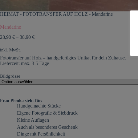
HEIMAT
-
FOTOTRANSFER AUF HOLZ
-
Mandarine
Mandarine
28,90
€
–
38,90
€
inkl. MwSt.
Fototransfer auf Holz – handgefertigtes Unikat für dein Zuhause.
Lieferzeit: max. 3-5 Tage
Bildgrösse
Frau Plonka steht für:
Handgemachte Stücke
Eigene Fotografie & Siebdruck
Kleine Auflagen
Auch als besonderes Geschenk
Dinge mit Persönlichkeit