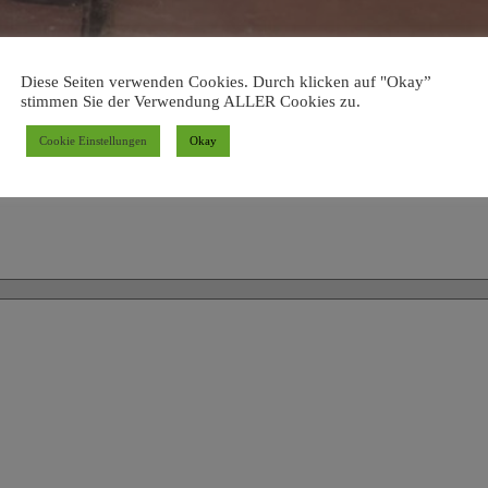
Diese Seiten verwenden Cookies. Durch klicken auf "Okay”
stimmen Sie der Verwendung ALLER Cookies zu.
Cookie Einstellungen
Okay