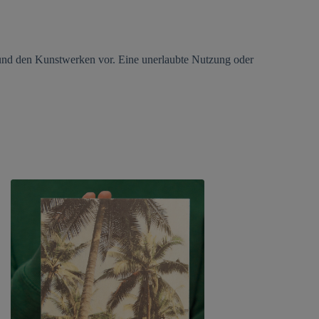
s und den Kunstwerken vor. Eine unerlaubte Nutzung oder