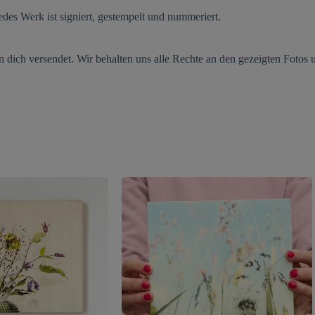
des Werk ist signiert, gestempelt und nummeriert.
an dich versendet. Wir behalten uns alle Rechte an den gezeigten Foto