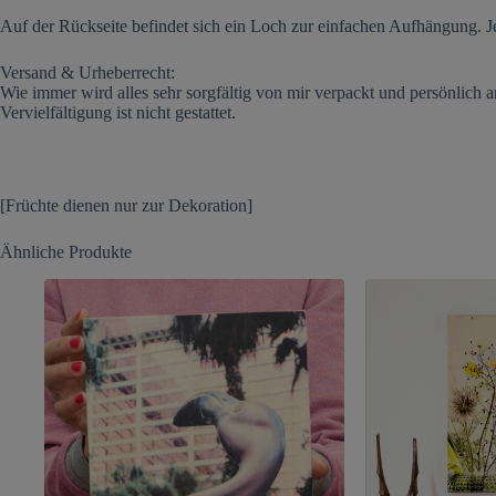
Auf der Rückseite befindet sich ein Loch zur einfachen Aufhängung. Je
Versand & Urheberrecht:
Wie immer wird alles sehr sorgfältig von mir verpackt und persönlich 
Vervielfältigung ist nicht gestattet.
[Früchte dienen nur zur Dekoration]
Ähnliche Produkte