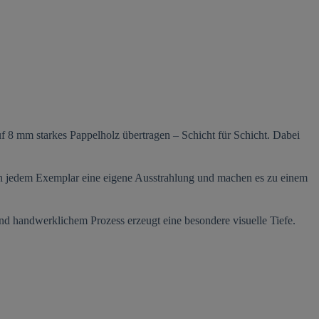
uf 8 mm starkes Pappelholz übertragen – Schicht für Schicht. Dabei
ihen jedem Exemplar eine eigene Ausstrahlung und machen es zu einem
nd handwerklichem Prozess erzeugt eine besondere visuelle Tiefe.