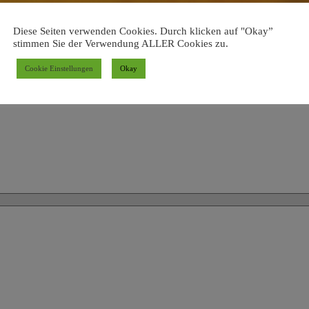
Diese Seiten verwenden Cookies. Durch klicken auf "Okay”
stimmen Sie der Verwendung ALLER Cookies zu.
Cookie Einstellungen
Okay