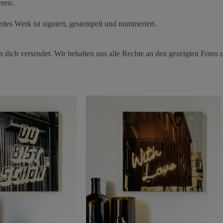
eren.
des Werk ist signiert, gestempelt und nummeriert.
an dich versendet. Wir behalten uns alle Rechte an den gezeigten Foto