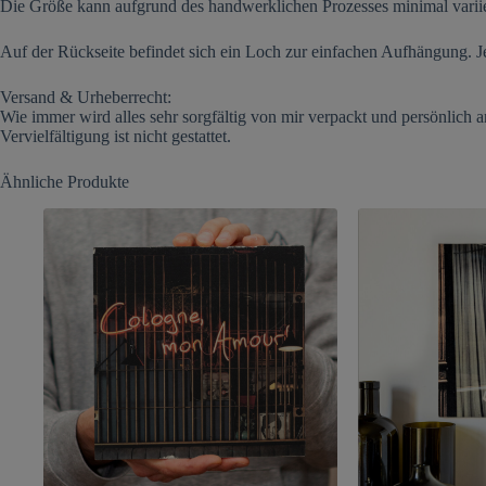
Die Größe kann aufgrund des handwerklichen Prozesses minimal varii
Auf der Rückseite befindet sich ein Loch zur einfachen Aufhängung. Je
Versand & Urheberrecht:
Wie immer wird alles sehr sorgfältig von mir verpackt und persönlich 
Vervielfältigung ist nicht gestattet.
Ähnliche Produkte