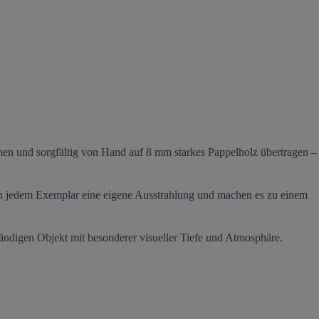
men und sorgfältig von Hand auf 8 mm starkes Pappelholz übertragen –
ihen jedem Exemplar eine eigene Ausstrahlung und machen es zu einem
ändigen Objekt mit besonderer visueller Tiefe und Atmosphäre.