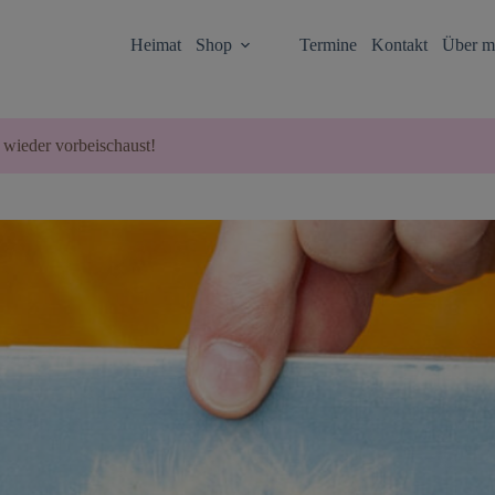
Heimat
Shop
Termine
Kontakt
Über m
 wieder vorbeischaust!