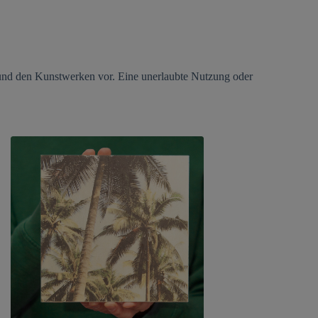
s und den Kunstwerken vor. Eine unerlaubte Nutzung oder