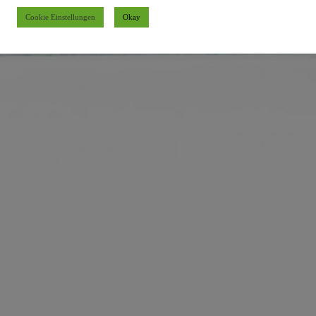
Cookie Einstellungen
Okay