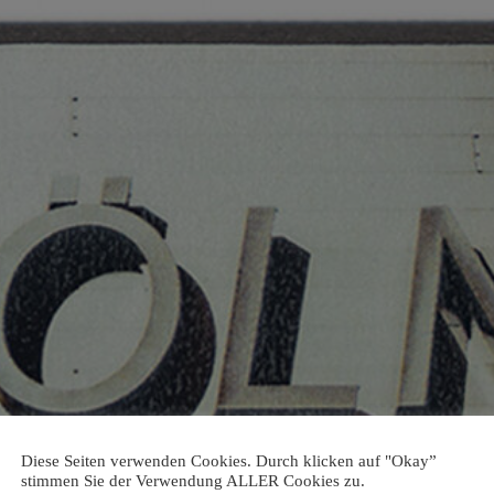
Diese Seiten verwenden Cookies. Durch klicken auf "Okay”
stimmen Sie der Verwendung ALLER Cookies zu.