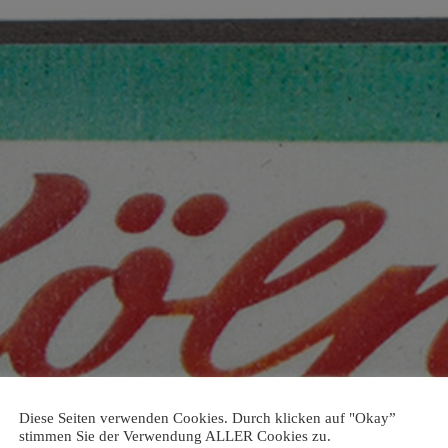
Diese Seiten verwenden Cookies. Durch klicken auf "Okay”
stimmen Sie der Verwendung ALLER Cookies zu.