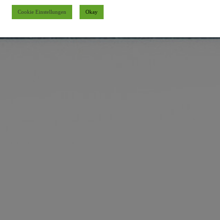
Cookie Einstellungen
Okay